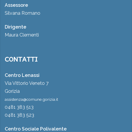
Assessore
Silvana Romano
Dirigente
Maura Clementi
CONTATTI
Centro Lenassi
Via Vittorio Veneto 7
Gorizia
assistenza@comune.gorizia.it
0481 383 513
0481 383 523
Centro Sociale Polivalente