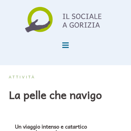
ATTIVITÀ
La pelle che navigo
Un viaggio intenso e catartico