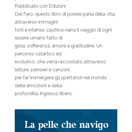
Pubblicato con Edizioni
Del Faro, questo libro di poesie parla della vita,
attraverso immagini
forti e intense. L’autrice narra il viaggio di ogni
essere umano fatto di
gioia, sofferenza, amore e gratitudine. Un
percorso catartico ed
evolutivo, che verrà raccontato attraverso
letture, pensieri e canzoni,
per far immergere gli spettatori nel mondo
delle emozioni e della
profondità. Ingresso libero.