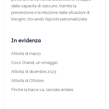
delle capacità di ciascuno, tramite la
prevenzione e la riduzione delle situazioni di
bisogno, trovando risposte personalizzate.
In evidenza
Attività di marzo
Coco Chanel, un omaggio
Attività di dicembre 2023
Attività di Ottobre
Finché la barca va… lasciala andare