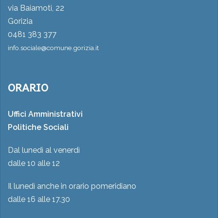
via Baiamoti, 22
Gorizia
0481 383 377
info.sociale@comune.gorizia.it
ORARIO
Uffici Amministrativi
Politiche Sociali
Dal lunedì al venerdì
dalle 10 alle 12
Il lunedì anche in orario pomeridiano
dalle 16 alle 17.30