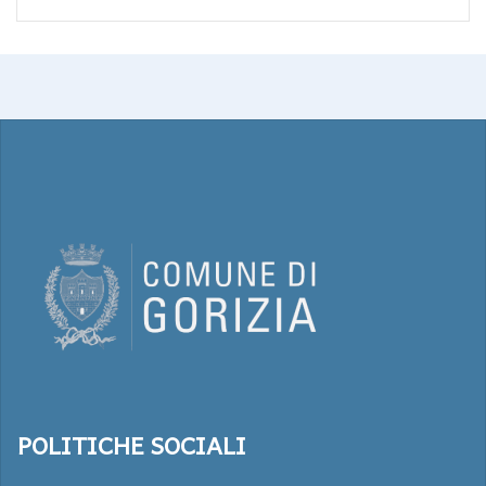
POLITICHE SOCIALI