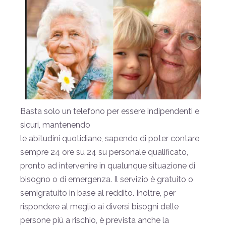
Basta solo un telefono per essere indipendenti e
sicuri, mantenendo
le abitudini quotidiane, sapendo di poter contare
sempre 24 ore su 24 su personale qualificato,
pronto ad intervenire in qualunque situazione di
bisogno o di emergenza. Il servizio è gratuito o
semigratuito in base al reddito. Inoltre, per
rispondere al meglio ai diversi bisogni delle
persone più a rischio, è prevista anche la