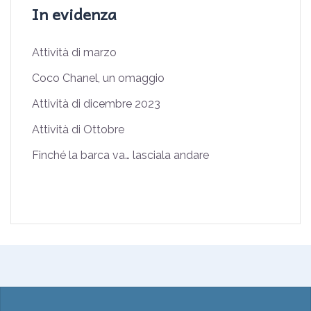
In evidenza
Attività di marzo
Coco Chanel, un omaggio
Attività di dicembre 2023
Attività di Ottobre
Finché la barca va… lasciala andare