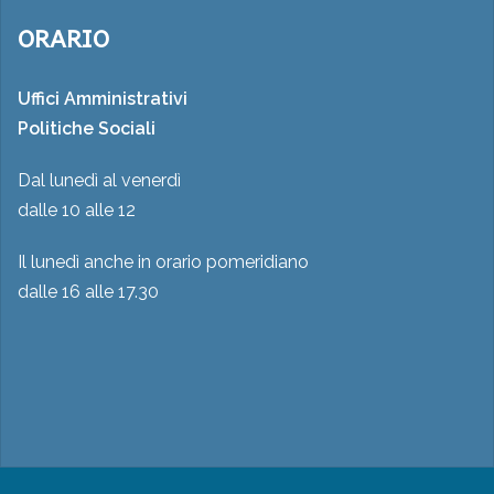
ORARIO
Uffici Amministrativi
Politiche Sociali
Dal lunedì al venerdì
dalle 10 alle 12
Il lunedì anche in orario pomeridiano
dalle 16 alle 17.30