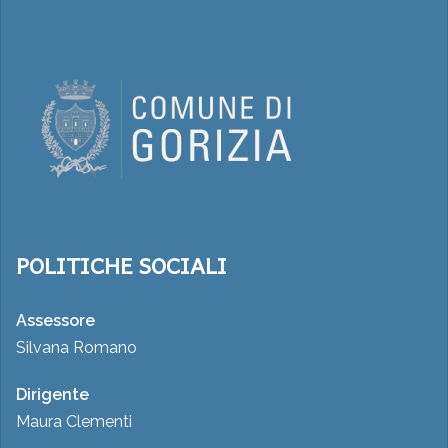
POLITICHE SOCIALI
Assessore
Silvana Romano
Dirigente
Maura Clementi