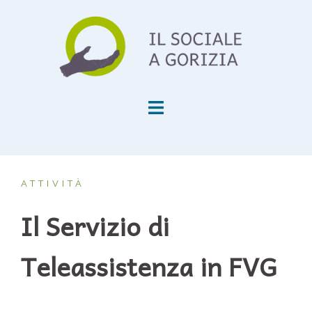
ATTIVITÀ
Il Servizio di
Teleassistenza in FVG