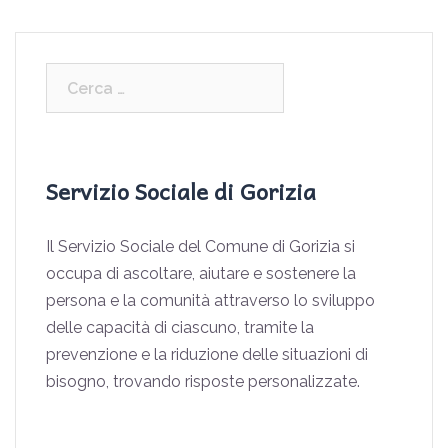
Servizio Sociale di Gorizia
Il Servizio Sociale del Comune di Gorizia si
occupa di ascoltare, aiutare e sostenere la
persona e la comunità attraverso lo sviluppo
delle capacità di ciascuno, tramite la
prevenzione e la riduzione delle situazioni di
bisogno, trovando risposte personalizzate.