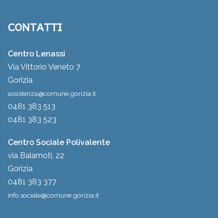
CONTATTI
Centro Lenassi
Via Vittorio Veneto 7
Gorizia
assistenza@comune.gorizia.it
0481 383 513
0481 383 523
Centro Sociale Polivalente
via Baiamoti, 22
Gorizia
0481 383 377
info.sociale@comune.gorizia.it